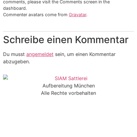
comments, please visit the Comments screen in the
dashboard.
Commenter avatars come from
Gravatar
.
Schreibe einen Kommentar
Du musst
angemeldet
sein, um einen Kommentar
abzugeben.
Aufbereitung München
Alle Rechte vorbehalten